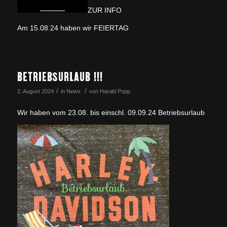
ZUR INFO
Am 15.08.24 haben wir FEIERTAG
BETRIEBSURLAUB !!!
/
/
2. August 2024
in
News
von
Harald Popp
Wir haben vom 23.08. bis einschl. 09.09.24 Betriebsurlaub