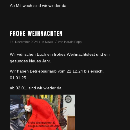
Ab Mittwoch sind wir wieder da.
FROHE WEIHNACHTEN
/
/
14. Dezember 2024
in
News
von
Harald Popp
Wir wünschen Euch ein frohes Weihnachtsfest und ein
gesundes Neues Jahr.
Wir haben Betriebsurlaub vom 22.12.24 bis einschl.
01.01.25
ab 02.01. sind wir wieder da.