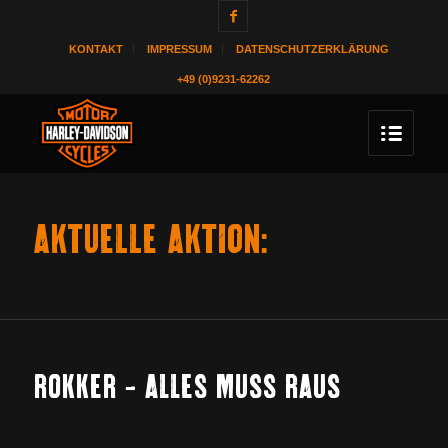
KONTAKT
IMPRESSUM
DATENSCHUTZERKLÄRUNG
+49 (0)9231-62262
AKTUELLE AKTION:
ROKKER – ALLES MUSS RAUS