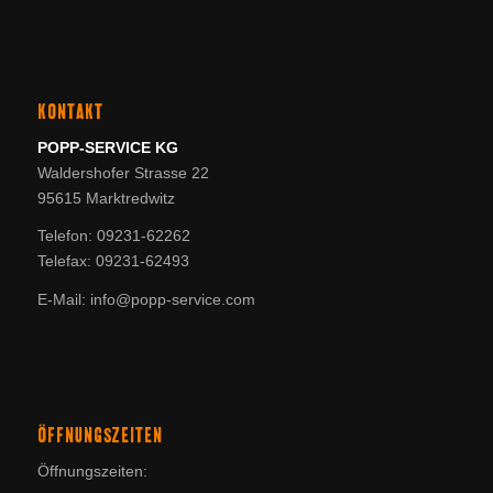
KONTAKT
POPP-SERVICE KG
Waldershofer Strasse 22
95615 Marktredwitz
Telefon: 09231-62262
Telefax: 09231-62493
E-Mail: info@popp-service.com
ÖFFNUNGSZEITEN
Öffnungszeiten: