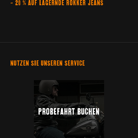
– 20 % AUF LAGERNDE ROKKER JEANS
NUTZEN SIE UNSEREN SERVICE
PROBEFAHRT BUCHEN