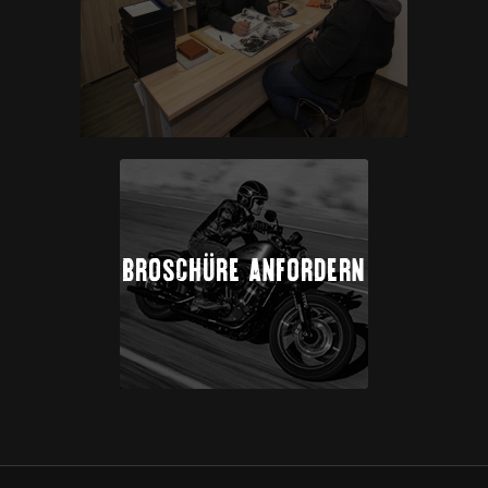
BROSCHÜRE ANFORDERN