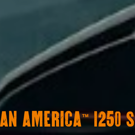
AN AMERICA™ 1250 