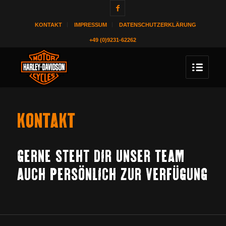
KONTAKT
IMPRESSUM
DATENSCHUTZERKLÄRUNG
+49 (0)9231-62262
KONTAKT
GERNE STEHT DIR UNSER TEAM
AUCH PERSÖNLICH ZUR VERFÜGUNG