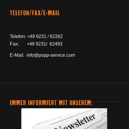
TELEFON/FAX/E-MAIL
Telefon: +49 9231 / 62262
Fax: +49 9231/ 62493
E-Mail: info@popp-service.com
IMMER INFORMIERT MIT UNSEREM: