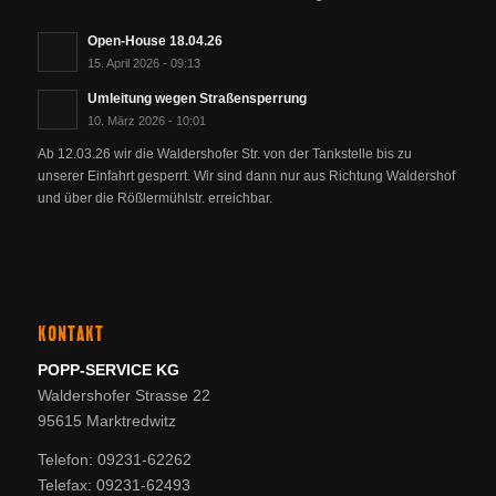
Open-House 18.04.26
15. April 2026 - 09:13
Umleitung wegen Straßensperrung
10. März 2026 - 10:01
Ab 12.03.26 wir die Waldershofer Str. von der Tankstelle bis zu
unserer Einfahrt gesperrt. Wir sind dann nur aus Richtung Waldershof
und über die Rößlermühlstr. erreichbar.
KONTAKT
POPP-SERVICE KG
Waldershofer Strasse 22
95615 Marktredwitz
Telefon: 09231-62262
Telefax: 09231-62493