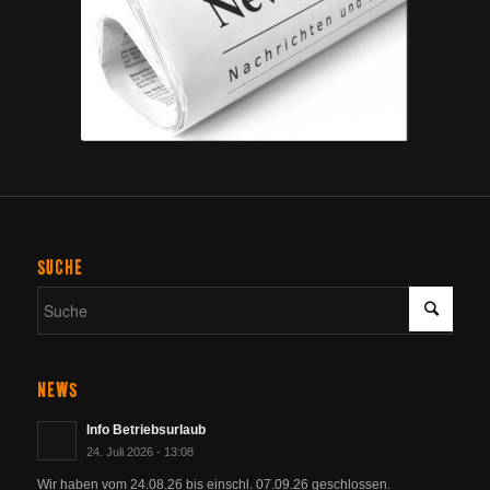
SUCHE
NEWS
Info Betriebsurlaub
24. Juli 2026 - 13:08
Wir haben vom 24.08.26 bis einschl. 07.09.26 geschlossen.