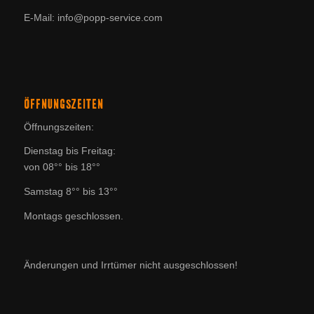
E-Mail: info@popp-service.com
ÖFFNUNGSZEITEN
Öffnungszeiten:
Dienstag bis Freitag:
von 08°° bis 18°°
Samstag 8°° bis 13°°
Montags geschlossen.
Änderungen und Irrtümer nicht ausgeschlossen!