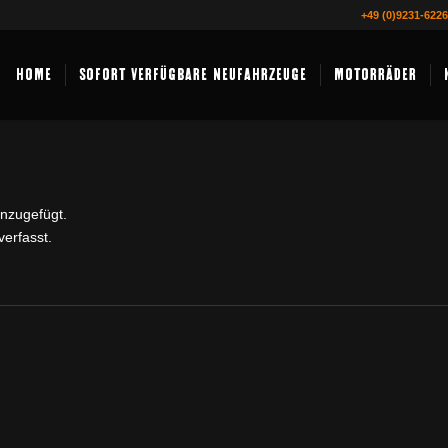
+49 (0)9231-622
HOME
SOFORT VERFÜGBARE NEUFAHRZEUGE
MOTORRÄDER
inzugefügt.
verfasst.