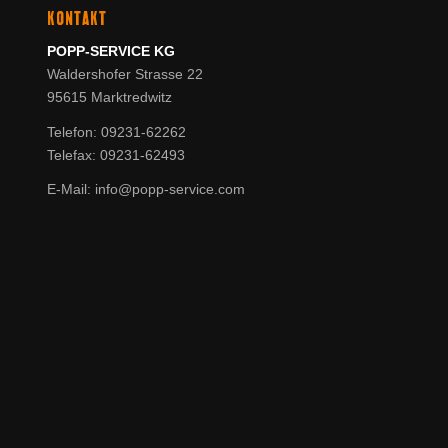
KONTAKT
POPP-SERVICE KG
Waldershofer Strasse 22
95615 Marktredwitz
Telefon: 09231-62262
Telefax: 09231-62493
E-Mail: info@popp-service.com