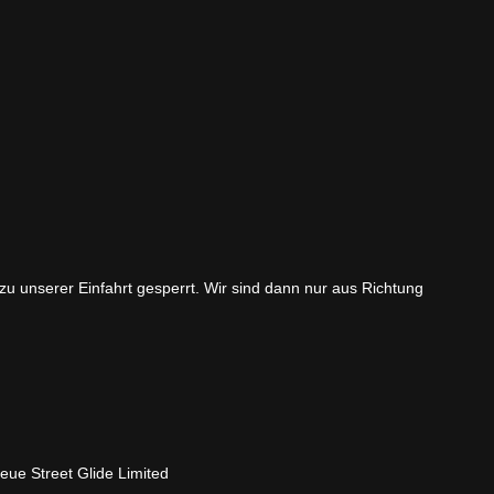
 zu unserer Einfahrt gesperrt. Wir sind dann nur aus Richtung
neue Street Glide Limited