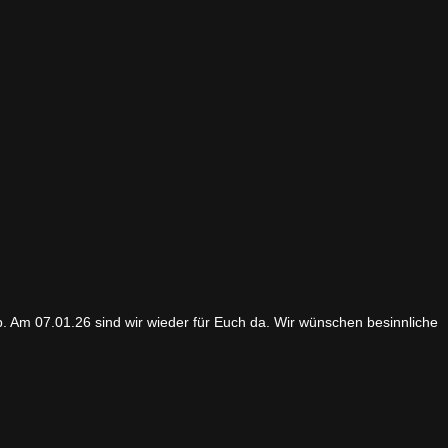
b. Am 07.01.26 sind wir wieder für Euch da. Wir wünschen besinnliche