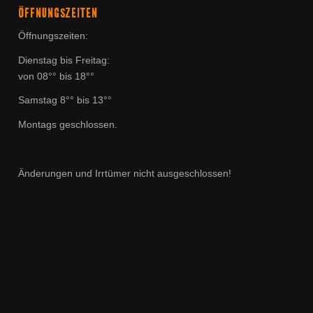
ÖFFNUNGSZEITEN
Öffnungszeiten:
Dienstag bis Freitag:
von 08°° bis 18°°
Samstag 8°° bis 13°°
Montags geschlossen.
Änderungen und Irrtümer nicht ausgeschlossen!