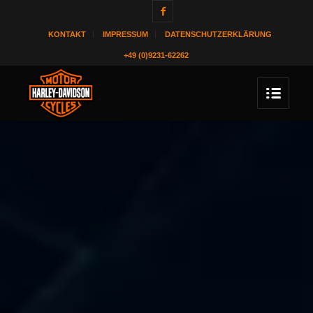
KONTAKT
IMPRESSUM
DATENSCHUTZERKLÄRUNG
+49 (0)9231-62262