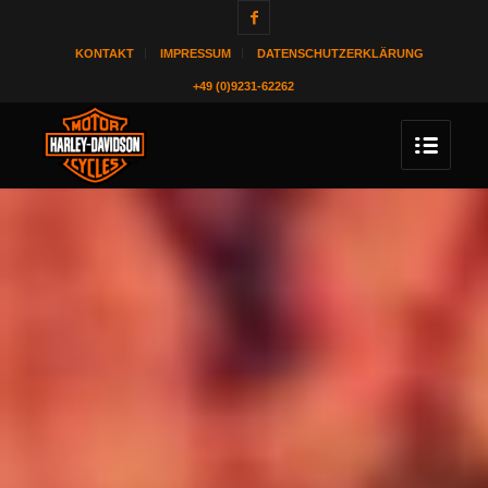
KONTAKT
IMPRESSUM
DATENSCHUTZERKLÄRUNG
+49 (0)9231-62262