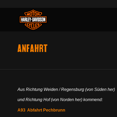
ANFAHRT
Aus Richtung Weiden / Regensburg (von Süden her)
und Richtung Hof (von Norden her) kommend:
A93 Abfahrt Pechbrunn