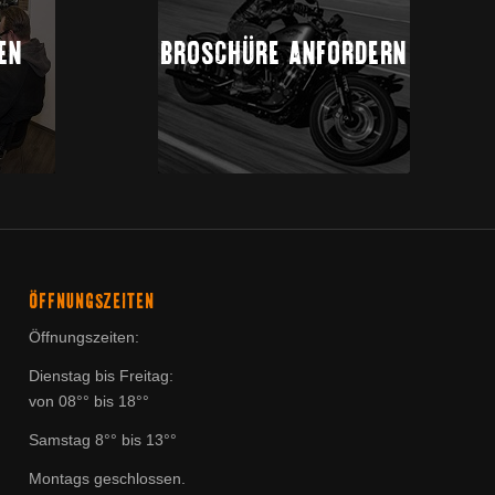
EN
BROSCHÜRE ANFORDERN
ÖFFNUNGSZEITEN
Öffnungszeiten:
Dienstag bis Freitag:
von 08°° bis 18°°
Samstag 8°° bis 13°°
Montags geschlossen.