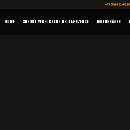
+49 (0)9231-622
HOME
SOFORT VERFÜGBARE NEUFAHRZEUGE
MOTORRÄDER