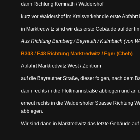
dann Richtung Kemnath / Waldershof
kurz vor Waldershof im Kreisverkehr die erste Abfahrt
in Marktredwitz sind wir das erste Gebäude auf der li
Aus Richtung Bamberg / Bayreuth / Kulmbach (von W
B303 / E48 Richtung Marktredwitz / Eger (Cheb)
Abfahrt Marktredwitz West / Zentrum
auf die Bayreuther Straße, dieser folgen, nach dem 
dann rechts in die Flottmannstraße abbiegen und an
erneut rechts in die Waldershofer Strasse Richtung W
abbiegen.
Wir sind dann in Marktredwitz das letzte Gebäude auf 