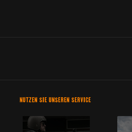
NUTZEN SIE UNSEREN SERVICE