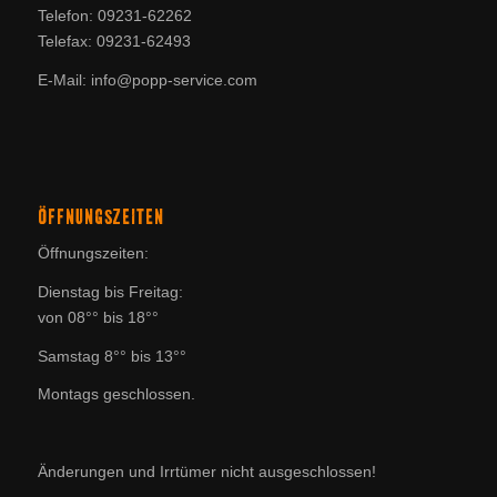
Telefon: 09231-62262
Telefax: 09231-62493
E-Mail: info@popp-service.com
ÖFFNUNGSZEITEN
Öffnungszeiten:
Dienstag bis Freitag:
von 08°° bis 18°°
Samstag 8°° bis 13°°
Montags geschlossen.
Änderungen und Irrtümer nicht ausgeschlossen!