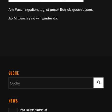
Am Faschingsdienstag ist unser Betrieb geschlossen.
Ab Mittwoch sind wir wieder da.
SUCHE
NEWS
Info Betriebsurlaub