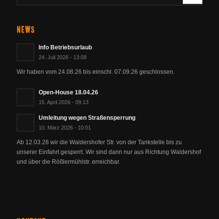
NEWS
Info Betriebsurlaub
24. Juli 2026 - 13:08
Wir haben vom 24.08.26 bis einschl. 07.09.26 geschlossen.
Open-House 18.04.26
15. April 2026 - 09:13
Umleitung wegen Straßensperrung
10. März 2026 - 10:01
Ab 12.03.26 wir die Waldershofer Str. von der Tankstelle bis zu
unserer Einfahrt gesperrt. Wir sind dann nur aus Richtung Waldershof
und über die Rößlermühlstr. erreichbar.