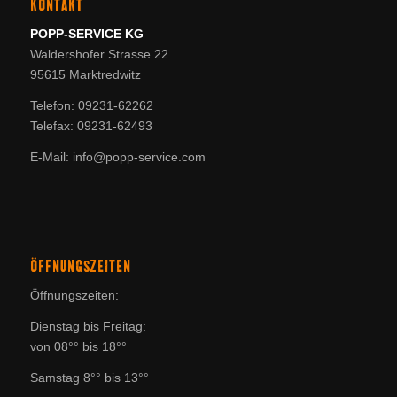
KONTAKT
POPP-SERVICE KG
Waldershofer Strasse 22
95615 Marktredwitz
Telefon: 09231-62262
Telefax: 09231-62493
E-Mail: info@popp-service.com
ÖFFNUNGSZEITEN
Öffnungszeiten:
Dienstag bis Freitag:
von 08°° bis 18°°
Samstag 8°° bis 13°°