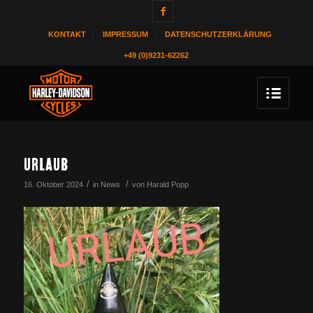
KONTAKT
IMPRESSUM
DATENSCHUTZERKLÄRUNG
+49 (0)9231-62262
URLAUB
/
/
16. Oktober 2024
in
News
von
Harald Popp