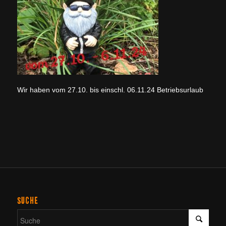
Wir haben vom 27.10. bis einschl. 06.11.24 Betriebsurlaub
SUCHE