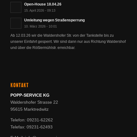
Open-House 18.04.26
15. April 2026 - 09:13
Umleitung wegen Straßensperrung
10. März 2026 - 10:01
Ab 12.03.26 wir die Waldershofer Str. von der Tankstelle bis zu
unserer Einfahrt gesperrt. Wir sind dann nur aus Richtung Waldershof
und über die Rößlermühlstr. erreichbar.
KONTAKT
POPP-SERVICE KG
Waldershofer Strasse 22
95615 Marktredwitz
Telefon: 09231-62262
Telefax: 09231-62493