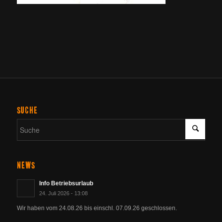
SUCHE
NEWS
Info Betriebsurlaub
24. Juli 2026 - 13:08
Wir haben vom 24.08.26 bis einschl. 07.09.26 geschlossen.