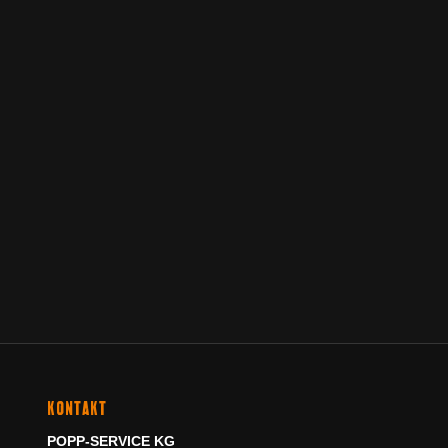
KONTAKT
POPP-SERVICE KG