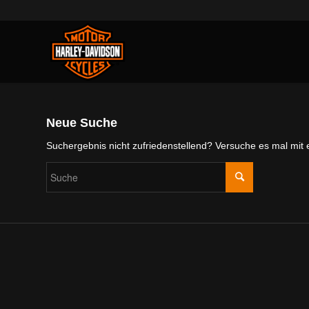
Neue Suche
Suchergebnis nicht zufriedenstellend? Versuche es mal mit 