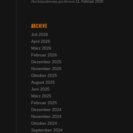
Faschingsdienstag geschlossen
11. Februar 2026
ARCHIVE
Juli 2026
April 2026
März 2026
Februar 2026
Dezember 2025
November 2025
Oktober 2025
August 2025
Juni 2025
März 2025
Februar 2025
Dezember 2024
November 2024
Oktober 2024
September 2024