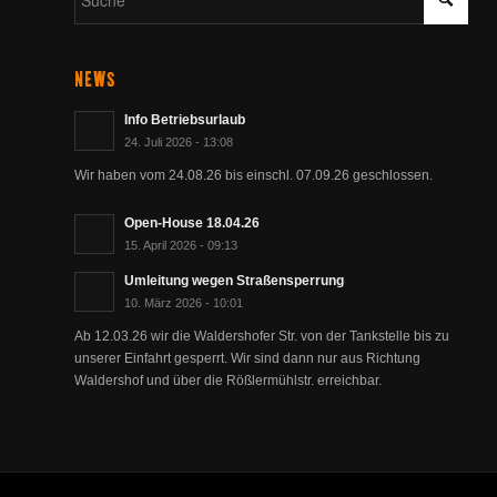
NEWS
Info Betriebsurlaub
24. Juli 2026 - 13:08
Wir haben vom 24.08.26 bis einschl. 07.09.26 geschlossen.
Open-House 18.04.26
15. April 2026 - 09:13
Umleitung wegen Straßensperrung
10. März 2026 - 10:01
Ab 12.03.26 wir die Waldershofer Str. von der Tankstelle bis zu
unserer Einfahrt gesperrt. Wir sind dann nur aus Richtung
Waldershof und über die Rößlermühlstr. erreichbar.