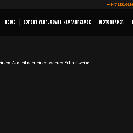
+49 (0)9231-622
HOME
SOFORT VERFÜGBARE NEUFAHRZEUGE
MOTORRÄDER
einem Wortteil oder einer anderen Schreibweise.