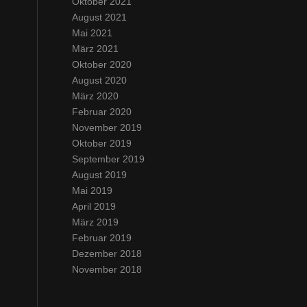
Oktober 2021
August 2021
Mai 2021
März 2021
Oktober 2020
August 2020
März 2020
Februar 2020
November 2019
Oktober 2019
September 2019
August 2019
Mai 2019
April 2019
März 2019
Februar 2019
Dezember 2018
November 2018