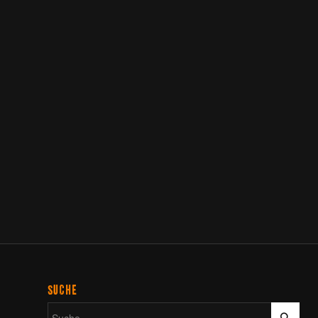
SUCHE