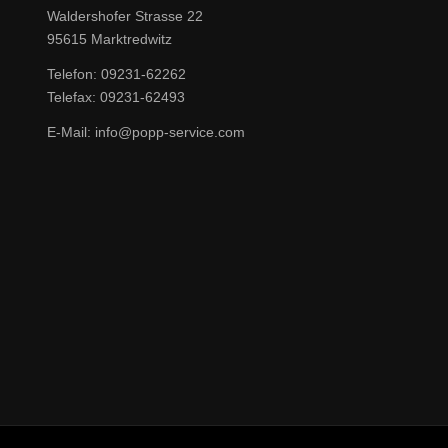
Waldershofer Strasse 22
95615 Marktredwitz
Telefon: 09231-62262
Telefax: 09231-62493
E-Mail: info@popp-service.com