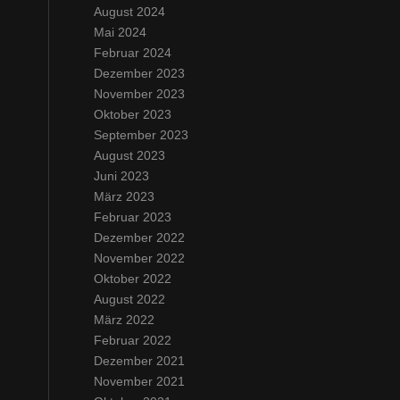
August 2024
Mai 2024
Februar 2024
Dezember 2023
November 2023
Oktober 2023
September 2023
August 2023
Juni 2023
März 2023
Februar 2023
Dezember 2022
November 2022
Oktober 2022
August 2022
März 2022
Februar 2022
Dezember 2021
November 2021