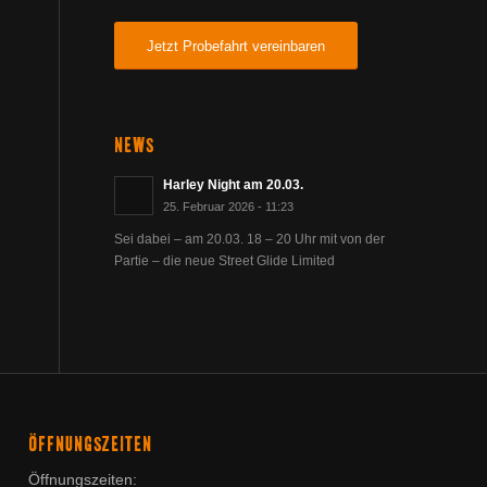
Jetzt Probefahrt vereinbaren
NEWS
Harley Night am 20.03.
25. Februar 2026 - 11:23
Sei dabei – am 20.03. 18 – 20 Uhr mit von der
Partie – die neue Street Glide Limited
ÖFFNUNGSZEITEN
Öffnungszeiten: