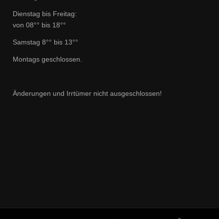
Dienstag bis Freitag:
von 08°° bis 18°°
Samstag 8°° bis 13°°
Montags geschlossen.
Änderungen und Irrtümer nicht ausgeschlossen!