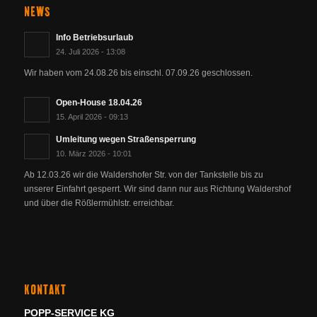
NEWS
Info Betriebsurlaub
24. Juli 2026 - 13:08
Wir haben vom 24.08.26 bis einschl. 07.09.26 geschlossen.
Open-House 18.04.26
15. April 2026 - 09:13
Umleitung wegen Straßensperrung
10. März 2026 - 10:01
Ab 12.03.26 wir die Waldershofer Str. von der Tankstelle bis zu
unserer Einfahrt gesperrt. Wir sind dann nur aus Richtung Waldershof
und über die Rößlermühlstr. erreichbar.
KONTAKT
POPP-SERVICE KG