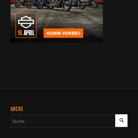
SUCHE