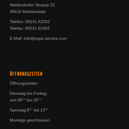
Waldershofer Strasse 22
95615 Marktredwitz
Telefon: 09231-62262
Telefax: 09231-62493
E-Mail: info@popp-service.com
ÖFFNUNGSZEITEN
Öffnungszeiten:
Dienstag bis Freitag:
von 08°° bis 18°°
Samstag 8°° bis 13°°
Montags geschlossen.