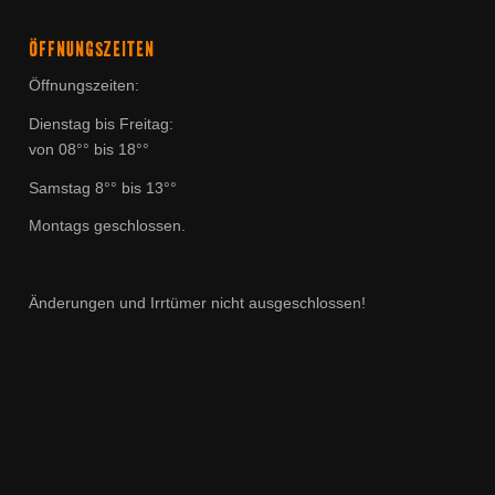
ÖFFNUNGSZEITEN
Öffnungszeiten:
Dienstag bis Freitag:
von 08°° bis 18°°
Samstag 8°° bis 13°°
Montags geschlossen.
Änderungen und Irrtümer nicht ausgeschlossen!