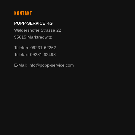
KONTAKT
POPP-SERVICE KG
Waldershofer Strasse 22
95615 Marktredwitz
Telefon: 09231-62262
Telefax: 09231-62493
E-Mail: info@popp-service.com