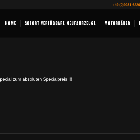
+49 (0)9231-622
HOME
SOFORT VERFÜGBARE NEUFAHRZEUGE
MOTORRÄDER
pecial zum absoluten Specialpreis !!!