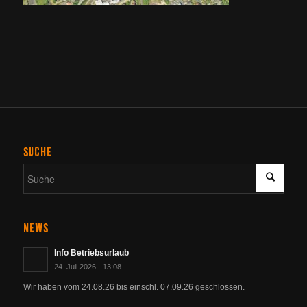
SUCHE
NEWS
Info Betriebsurlaub
24. Juli 2026 - 13:08
Wir haben vom 24.08.26 bis einschl. 07.09.26 geschlossen.