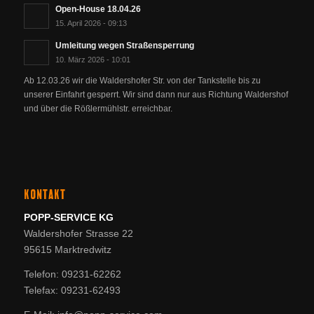
Open-House 18.04.26
15. April 2026 - 09:13
Umleitung wegen Straßensperrung
10. März 2026 - 10:01
Ab 12.03.26 wir die Waldershofer Str. von der Tankstelle bis zu
unserer Einfahrt gesperrt. Wir sind dann nur aus Richtung Waldershof
und über die Rößlermühlstr. erreichbar.
KONTAKT
POPP-SERVICE KG
Waldershofer Strasse 22
95615 Marktredwitz
Telefon: 09231-62262
Telefax: 09231-62493