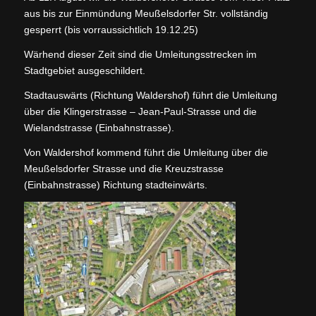
aus bis zur Einmündung Meußelsdorfer Str. vollständig
gesperrt (bis vorraussichtlich 19.12.25)
Wärhend dieser Zeit sind die Umleitungsstrecken im
Stadtgebiet ausgeschildert.
Stadtauswärts (Richtung Waldershof) führt die Umleitung
über die Klingerstrasse – Jean-Paul-Strasse und die
Wielandstrasse (Einbahnstrasse).
Von Waldershof kommend führt die Umleitung über die
Meußelsdorfer Strasse und die Kreuzstrasse
(Einbahnstrasse) Richtung stadteinwärts.