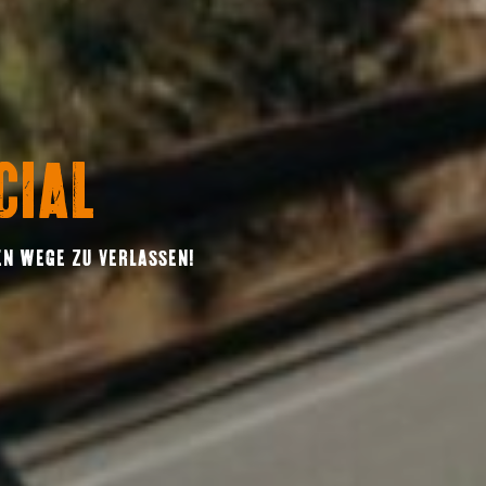
CIAL
EN WEGE ZU VERLASSEN!