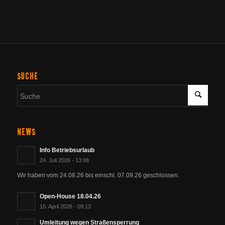
SUCHE
NEWS
Info Betriebsurlaub
24. Juli 2026 - 13:08
Wir haben vom 24.08.26 bis einschl. 07.09.26 geschlossen.
Open-House 18.04.26
15. April 2026 - 09:13
Umleitung wegen Straßensperrung