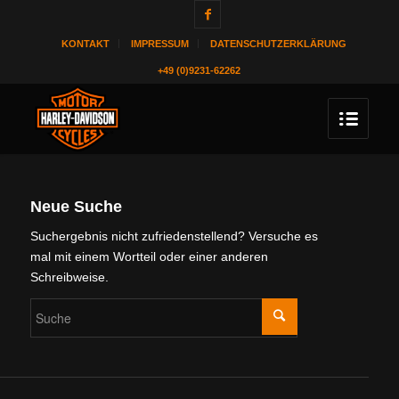
KONTAKT
IMPRESSUM
DATENSCHUTZERKLÄRUNG
+49 (0)9231-62262
Neue Suche
Suchergebnis nicht zufriedenstellend? Versuche es
mal mit einem Wortteil oder einer anderen
Schreibweise.