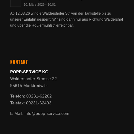
10. März 2026 - 10:01
Ab 12.03.26 wir die Waldershofer Str. von der Tankstelle bis zu
unserer Einfahrt gesperrt. Wir sind dann nur aus Richtung Waldershof
und über die Rößlermühlstr. erreichbar.
KONTAKT
POPP-SERVICE KG
Waldershofer Strasse 22
95615 Marktredwitz
Telefon: 09231-62262
Telefax: 09231-62493
E-Mail: info@popp-service.com