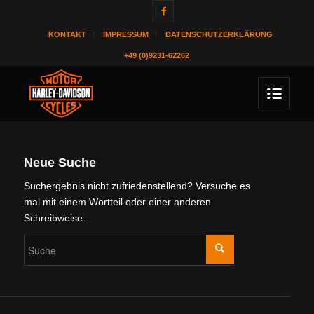
KONTAKT
IMPRESSUM
DATENSCHUTZERKLÄRUNG
+49 (0)9231-62262
Neue Suche
Suchergebnis nicht zufriedenstellend? Versuche es
mal mit einem Wortteil oder einer anderen
Schreibweise.