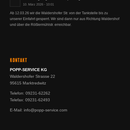
10. März 2026 - 10:01
Ab 12.03.26 wir die Waldershofer Str. von der Tankstelle bis zu
unserer Einfahrt gesperrt. Wir sind dann nur aus Richtung Waldershof
und über die Rößlermühlstr. erreichbar.
KONTAKT
POPP-SERVICE KG
Waldershofer Strasse 22
95615 Marktredwitz
Telefon: 09231-62262
Telefax: 09231-62493
E-Mail: info@popp-service.com