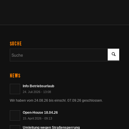
SUCHE
NEWS
Info Betriebsurlaub
24. Juli 2026 - 13:08
Wir haben vom 24.08.26 bis einschl. 07.09.26 geschlossen.
Open-House 18.04.26
15. April 2026 - 09:13
Umleitung wegen Straßensperrung