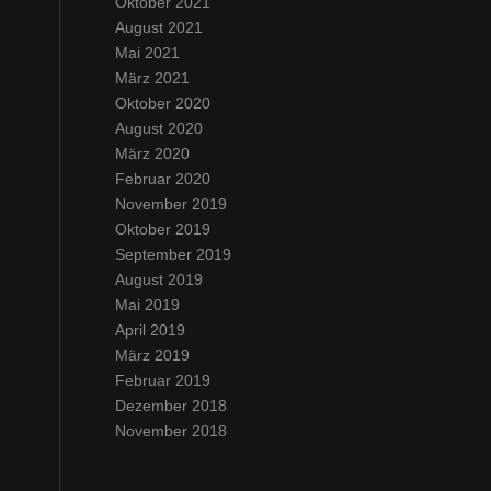
Oktober 2021
August 2021
Mai 2021
März 2021
Oktober 2020
August 2020
März 2020
Februar 2020
November 2019
Oktober 2019
September 2019
August 2019
Mai 2019
April 2019
März 2019
Februar 2019
Dezember 2018
November 2018