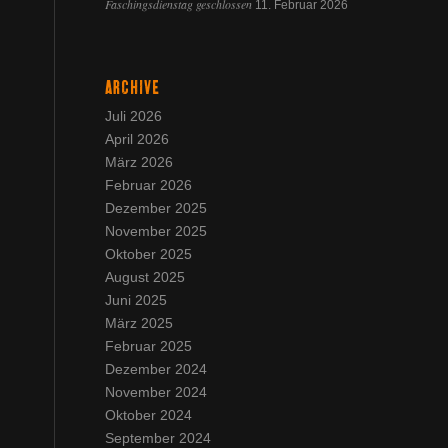
Faschingsdienstag geschlossen
11. Februar 2026
ARCHIVE
Juli 2026
April 2026
März 2026
Februar 2026
Dezember 2025
November 2025
Oktober 2025
August 2025
Juni 2025
März 2025
Februar 2025
Dezember 2024
November 2024
Oktober 2024
September 2024