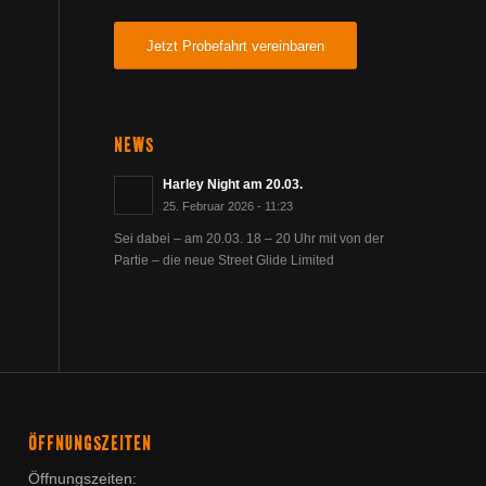
Jetzt Probefahrt vereinbaren
NEWS
Harley Night am 20.03.
25. Februar 2026 - 11:23
Sei dabei – am 20.03. 18 – 20 Uhr mit von der
Partie – die neue Street Glide Limited
ÖFFNUNGSZEITEN
Öffnungszeiten: