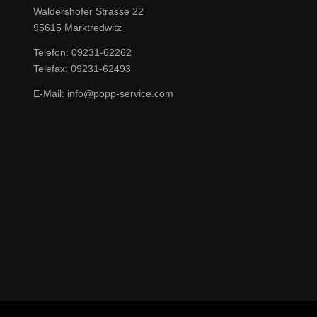
Waldershofer Strasse 22
95615 Marktredwitz
Telefon: 09231-62262
Telefax: 09231-62493
E-Mail: info@popp-service.com