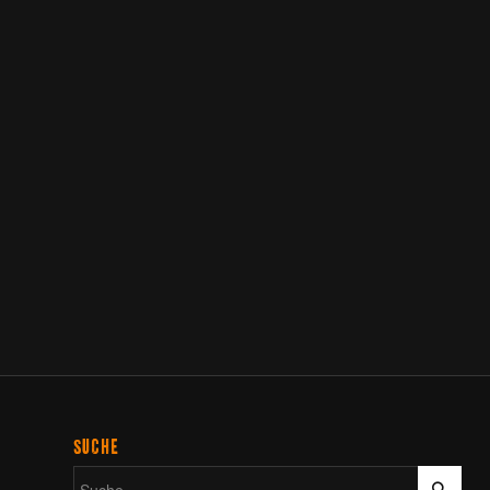
SUCHE