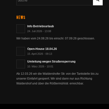
NEWS
Info Betriebsurlaub
24. Juli 2026 - 13:08
Wir haben vom 24.08.26 bis einschl. 07.09.26 geschlossen.
Open-House 18.04.26
15. April 2026 - 09:13
Umleitung wegen Straßensperrung
10. März 2026 - 10:01
Ab 12.03.26 wir die Waldershofer Str. von der Tankstelle bis zu
unserer Einfahrt gesperrt. Wir sind dann nur aus Richtung
Waldershof und über die Rößlermühlstr. erreichbar.