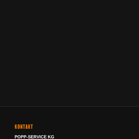
KONTAKT
POPP-SERVICE KG