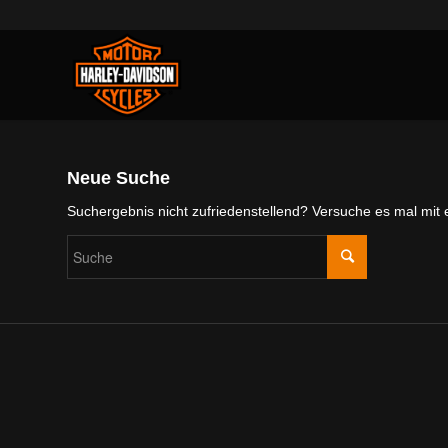
Neue Suche
Suchergebnis nicht zufriedenstellend? Versuche es mal mit 