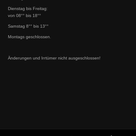
Dienstag bis Freitag:
von 08°° bis 18°°
Samstag 8°° bis 13°°
Montags geschlossen.
Änderungen und Irrtümer nicht ausgeschlossen!