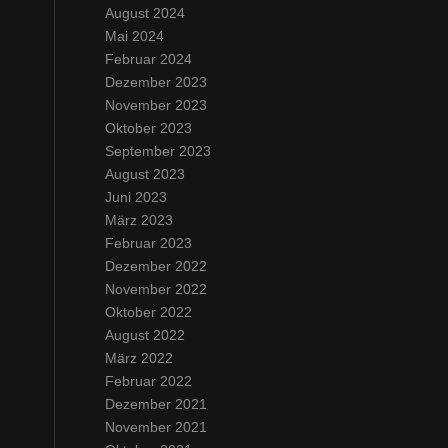
August 2024
Mai 2024
Februar 2024
Dezember 2023
November 2023
Oktober 2023
September 2023
August 2023
Juni 2023
März 2023
Februar 2023
Dezember 2022
November 2022
Oktober 2022
August 2022
März 2022
Februar 2022
Dezember 2021
November 2021