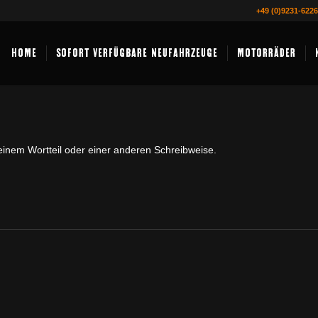
+49 (0)9231-622
HOME
SOFORT VERFÜGBARE NEUFAHRZEUGE
MOTORRÄDER
einem Wortteil oder einer anderen Schreibweise.