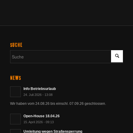
SUCHE
NEWS
Info Betriebsurlaub
24. Juli 2026 - 13:08
Wir haben vom 24.08.26 bis einschl. 07.09.26 geschlossen.
Open-House 18.04.26
15. April 2026 - 09:13
Umleitung wegen Straßensperrung