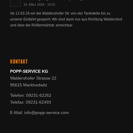
10. März 2026 - 10:01
Ab 12.03.26 wir die Waldershofer Str. von der Tankstelle bis zu
unserer Einfahrt gesperrt. Wir sind dann nur aus Richtung Waldershof
und über die Rößlermühlstr. erreichbar.
KONTAKT
POPP-SERVICE KG
Waldershofer Strasse 22
95615 Marktredwitz
Telefon: 09231-62262
Telefax: 09231-62493
E-Mail: info@popp-service.com