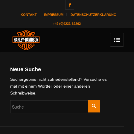
KONTAKT
IMPRESSUM
DATENSCHUTZERKLÄRUNG
+49 (0)9231-62262
Neue Suche
Suchergebnis nicht zufriedenstellend? Versuche es
mal mit einem Wortteil oder einer anderen
Schreibweise.