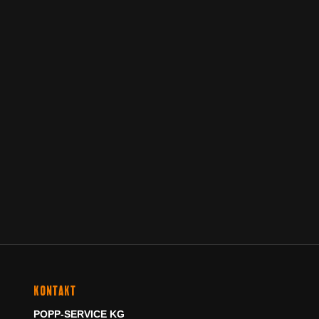
KONTAKT
POPP-SERVICE KG