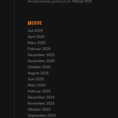
Faschingsdienstag geschlossen
11. Februar 2026
ARCHIVE
Juli 2026
April 2026
März 2026
Februar 2026
Dezember 2025
November 2025
Oktober 2025
August 2025
Juni 2025
März 2025
Februar 2025
Dezember 2024
November 2024
Oktober 2024
September 2024