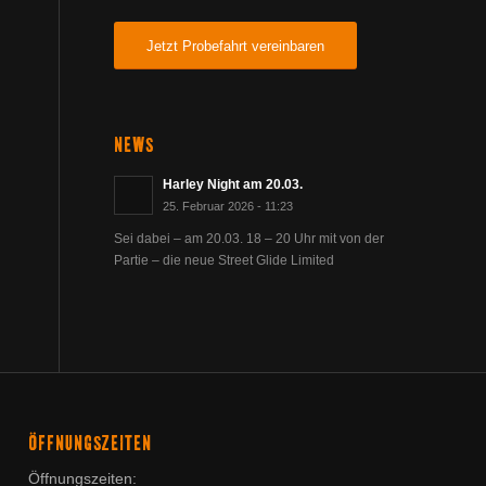
Jetzt Probefahrt vereinbaren
NEWS
Harley Night am 20.03.
25. Februar 2026 - 11:23
Sei dabei – am 20.03. 18 – 20 Uhr mit von der
Partie – die neue Street Glide Limited
ÖFFNUNGSZEITEN
Öffnungszeiten: