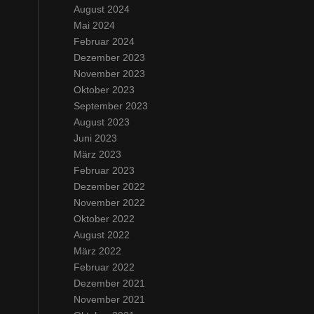
August 2024
Mai 2024
Februar 2024
Dezember 2023
November 2023
Oktober 2023
September 2023
August 2023
Juni 2023
März 2023
Februar 2023
Dezember 2022
November 2022
Oktober 2022
August 2022
März 2022
Februar 2022
Dezember 2021
November 2021