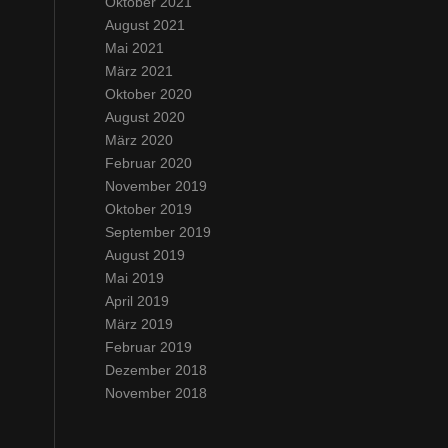
Oktober 2021
August 2021
Mai 2021
März 2021
Oktober 2020
August 2020
März 2020
Februar 2020
November 2019
Oktober 2019
September 2019
August 2019
Mai 2019
April 2019
März 2019
Februar 2019
Dezember 2018
November 2018