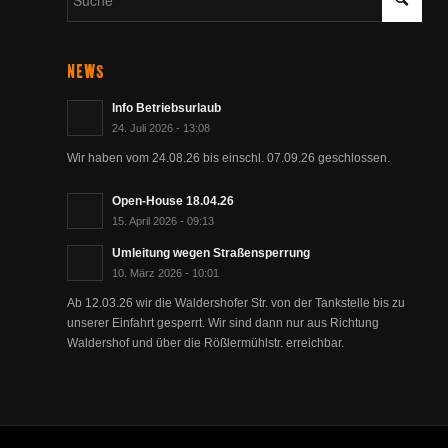
NEWS
Info Betriebsurlaub
24. Juli 2026 - 13:08
Wir haben vom 24.08.26 bis einschl. 07.09.26 geschlossen.
Open-House 18.04.26
15. April 2026 - 09:13
Umleitung wegen Straßensperrung
10. März 2026 - 10:01
Ab 12.03.26 wir die Waldershofer Str. von der Tankstelle bis zu
unserer Einfahrt gesperrt. Wir sind dann nur aus Richtung
Waldershof und über die Rößlermühlstr. erreichbar.