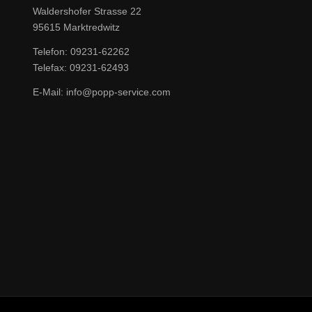
Waldershofer Strasse 22
95615 Marktredwitz
Telefon: 09231-62262
Telefax: 09231-62493
E-Mail: info@popp-service.com