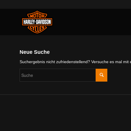
Neue Suche
Suchergebnis nicht zufriedenstellend? Versuche es mal mit 