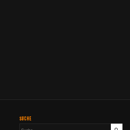
SUCHE