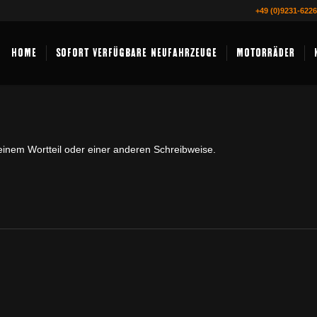
+49 (0)9231-622
HOME
SOFORT VERFÜGBARE NEUFAHRZEUGE
MOTORRÄDER
einem Wortteil oder einer anderen Schreibweise.