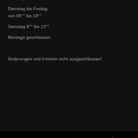
Dienstag bis Freitag:
von 08°° bis 18°°
Samstag 8°° bis 13°°
Montags geschlossen.
Änderungen und Irrtümer nicht ausgeschlossen!