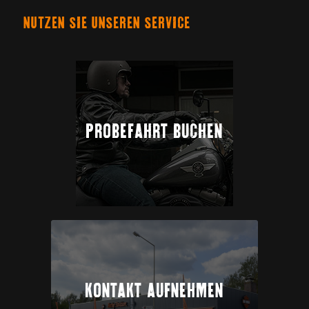
NUTZEN SIE UNSEREN SERVICE
PROBEFAHRT BUCHEN
KONTAKT AUFNEHMEN