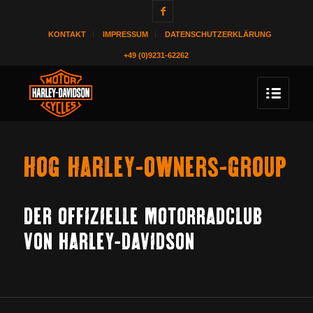
KONTAKT
IMPRESSUM
DATENSCHUTZERKLÄRUNG
+49 (0)9231-62262
HOG HARLEY-OWNERS-GROUP
DER OFFIZIELLE MOTORRADCLUB
VON HARLEY-DAVIDSON