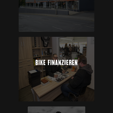
BIKE FINANZIEREN