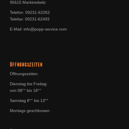
95615 Marktredwitz
Telefon: 09231-62262
Telefax: 09231-62493
E-Mail: info@popp-service.com
ÖFFNUNGSZEITEN
Öffnungszeiten:
Dienstag bis Freitag:
von 08°° bis 18°°
Samstag 8°° bis 13°°
Montags geschlossen.