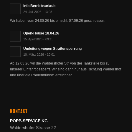
Info Betriebsurlaub
24. Juli 2026 - 13:08
Wir haben vom 24.08.26 bis einschl. 07.09.26 geschlossen.
Open-House 18.04.26
15. April 2026 - 09:13
Umleitung wegen Straßensperrung
10. März 2026 - 10:01
Ab 12.03.26 wir die Waldershofer Str. von der Tankstelle bis zu
unserer Einfahrt gesperrt. Wir sind dann nur aus Richtung Waldershof
und über die Rößlermühlstr. erreichbar.
KONTAKT
POPP-SERVICE KG
Waldershofer Strasse 22