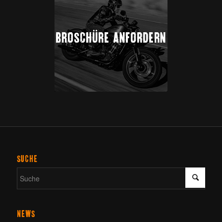
BROSCHÜRE ANFORDERN
SUCHE
NEWS